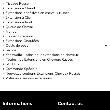
Tissage Russe
Extension à Chaud
Extensions adhésives en cheveux russes
Extension à Clip
Extension à froid
Queue de Cheval
Frange
Topper Extension
Extensions Ondulées
Outils de pose
Salons
Kooswalla - soins pour extensions de cheveux
Toutes nos Extensions en Cheveux Russes
SOLDES
Commande Spéciale
Nouvelles couleurs Extensions Cheveux Russes
Votre avis sur nos extensions
Informations
Contact us