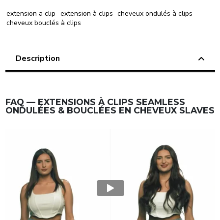
extension a clip
extension à clips
cheveux ondulés à clips
cheveux bouclés à clips
Description
FAQ — EXTENSIONS À CLIPS SEAMLESS
ONDULÉES & BOUCLÉES EN CHEVEUX SLAVES