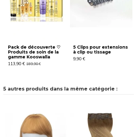
Pack de découverte ♡
5 Clips pour extensions
Produits de soin de la
à clip ou tissage
gamme Kooswalla
9,90 €
113,90 €
189,90 €
5 autres produits dans la même catégorie :