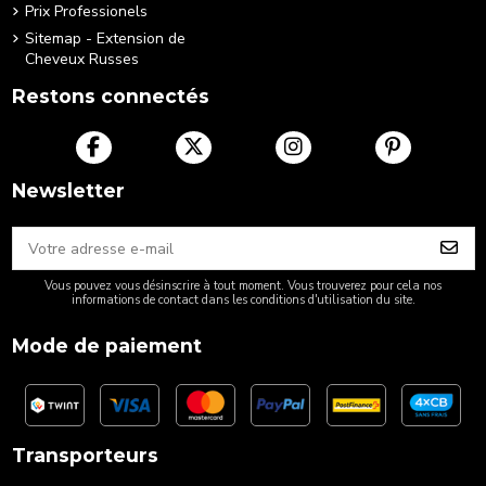
Prix Professionels
Sitemap - Extension de
Cheveux Russes
Restons connectés
Newsletter
Vous pouvez vous désinscrire à tout moment. Vous trouverez pour cela nos
informations de contact dans les conditions d'utilisation du site.
Mode de paiement
Transporteurs