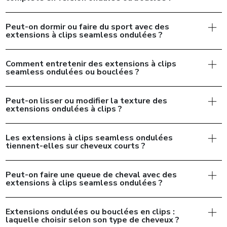
Peut-on dormir ou faire du sport avec des
extensions à clips seamless ondulées ?
Comment entretenir des extensions à clips
seamless ondulées ou bouclées ?
Peut-on lisser ou modifier la texture des
extensions ondulées à clips ?
Les extensions à clips seamless ondulées
tiennent-elles sur cheveux courts ?
Peut-on faire une queue de cheval avec des
extensions à clips seamless ondulées ?
Extensions ondulées ou bouclées en clips :
laquelle choisir selon son type de cheveux ?