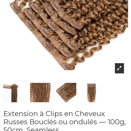
Extension à Clips en Cheveux
Russes Bouclés ou ondulés — 100g,
50cm, Seamless