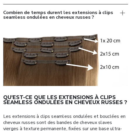
Combien de temps durent les extensions à clips
seamless ondulées en cheveux russes ?
QU'EST-CE QUE LES EXTENSIONS À CLIPS
SEAMLESS ONDULÉES EN CHEVEUX RUSSES ?
Les extensions à clips seamless ondulées et bouclées en
cheveux russes sont des bandes de cheveux slaves
vierges à texture permanente, fixées sur une base ultra-