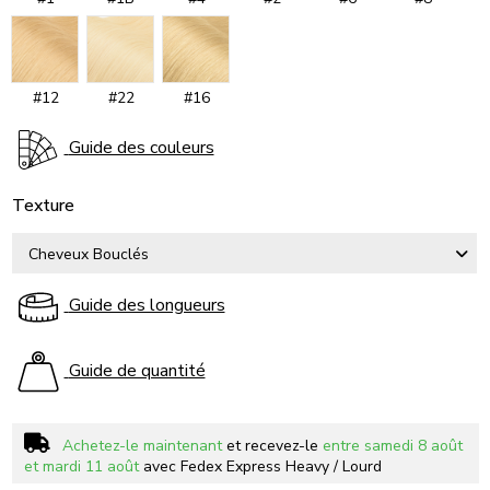
#12
#22
#16
Guide des couleurs
Texture
Guide des longueurs
Guide de quantité
Achetez-le maintenant
et recevez-le
entre samedi 8 août
et mardi 11 août
avec Fedex Express Heavy / Lourd