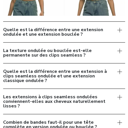
Quelle est la différence entre une extension
ondulée et une extension bouclée ?
La texture ondulée ou bouclée est-elle
permanente sur des clips seamless ?
Quelle est la différence entre une extension à
clips seamless ondulée et une extension
classique ondulée ?
Les extensions à clips seamless ondulées
conviennent-elles aux cheveux naturellement
lisses ?
Combien de bandes faut-il pour une tête
complète en version ondulée ou bouclée ?