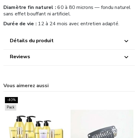
Diamètre fin naturel :
60 à 80 microns — fondu naturel
sans effet bouffant ni artificiel.
Durée de vie :
12 à 24 mois avec entretien adapté.
Détails du produit
Reviews
Vous aimerez aussi
-40%
Pack