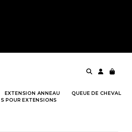
EXTENSION ANNEAU
QUEUE DE CHEVAL
NS POUR EXTENSIONS