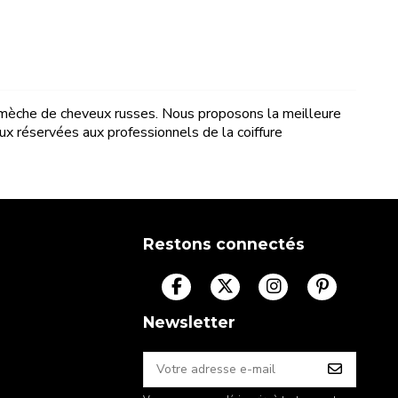
 mèche de cheveux russes. Nous proposons la meilleure
ux réservées aux professionnels de la coiffure
Restons connectés
Newsletter