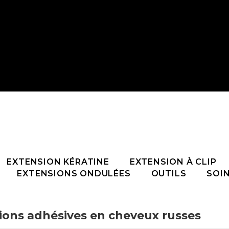
EXTENSION KÉRATINE
EXTENSION À CLIP
EXTENSIONS ONDULÉES
OUTILS
SOI
ions adhésives en cheveux russes