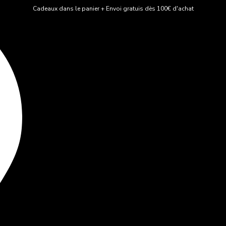
Cadeaux dans le panier + Envoi gratuis dès 100€ d'achat