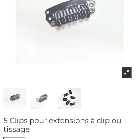
5 Clips pour extensions à clip ou
tissage