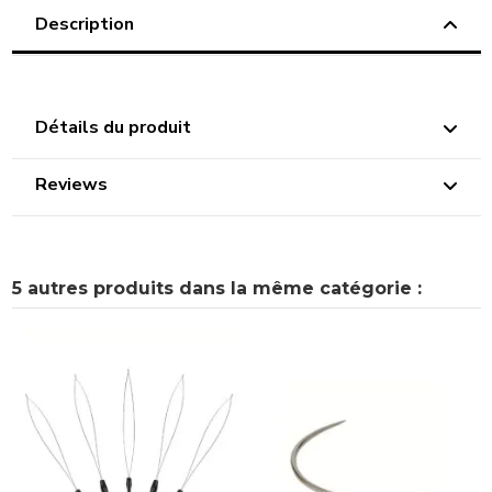
Description
Détails du produit
Reviews
5 autres produits dans la même catégorie :