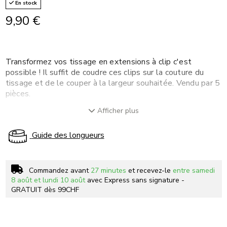
En stock
9,90 €
Transformez vos tissage en extensions à clip c'est
possible ! Il suffit de coudre ces clips sur la couture du
tissage et de le couper à la largeur souhaitée. Vendu par 5
pièces.
Afficher plus
Guide des longueurs
Commandez avant
27 minutes
et recevez-le
entre samedi
8 août et lundi 10 août
avec Express sans signature -
GRATUIT dès 99CHF