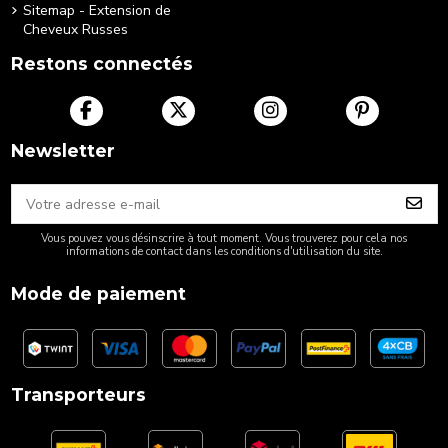
Sitemap - Extension de
Cheveux Russes
Restons connectés
Newsletter
Vous pouvez vous désinscrire à tout moment. Vous trouverez pour cela nos
informations de contact dans les conditions d'utilisation du site.
Mode de paiement
Transporteurs