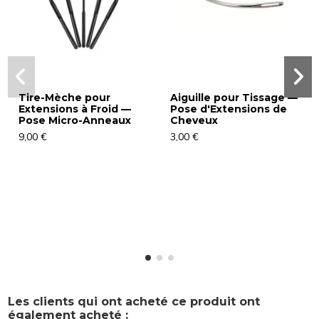
Tire-Mèche pour
Aiguille pour Tissage —
Extensions à Froid —
Pose d'Extensions de
Pose Micro-Anneaux
Cheveux
9,00 €
3,00 €
Les clients qui ont acheté ce produit ont
également acheté :