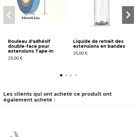
Rouleau d'adhésif
Liquide de retrait des
double-face pour
extensions en bandes
extensions Tape-In
25,00 €
25,00 €
Les clients qui ont acheté ce produit ont
également acheté :