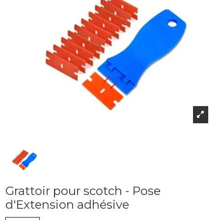
Grattoir pour scotch - Pose
d'Extension adhésive