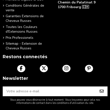
Chemin du Palatinat 9
Conditions Générales de
1700 Fribourg 🇨🇭
vente
+41 76 490 88 22
Garanties Extensions de
[email protected]
Cheveux Russes
Toutes les Couleurs
d'Extensions Russes
Prix Professionels
Sitemap - Extension de
Cheveux Russes
Restons connectés
Newsletter
Vous pouvez vous désinscrire à tout moment. Vous trouverez pour cela nos
informations de contact dans les conditions d'utilisation du site.