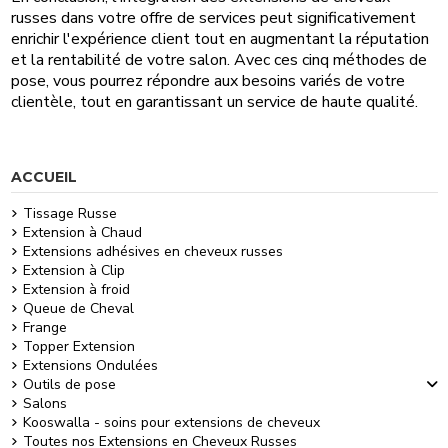
russes dans votre offre de services peut significativement
enrichir l'expérience client tout en augmentant la réputation
et la rentabilité de votre salon. Avec ces cinq méthodes de
pose, vous pourrez répondre aux besoins variés de votre
clientèle, tout en garantissant un service de haute qualité.
ACCUEIL
Tissage Russe
Extension à Chaud
Extensions adhésives en cheveux russes
Extension à Clip
Extension à froid
Queue de Cheval
Frange
Topper Extension
Extensions Ondulées
Outils de pose
Salons
Kooswalla - soins pour extensions de cheveux
Toutes nos Extensions en Cheveux Russes