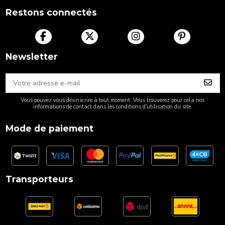
Restons connectés
Newsletter
Vous pouvez vous désinscrire à tout moment. Vous trouverez pour cela nos
informations de contact dans les conditions d'utilisation du site.
Mode de paiement
Transporteurs