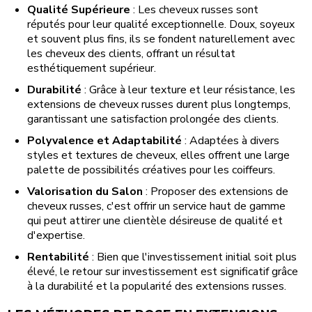
Qualité Supérieure
: Les cheveux russes sont
réputés pour leur qualité exceptionnelle. Doux, soyeux
et souvent plus fins, ils se fondent naturellement avec
les cheveux des clients, offrant un résultat
esthétiquement supérieur.
Durabilité
: Grâce à leur texture et leur résistance, les
extensions de cheveux russes durent plus longtemps,
garantissant une satisfaction prolongée des clients.
Polyvalence et Adaptabilité
: Adaptées à divers
styles et textures de cheveux, elles offrent une large
palette de possibilités créatives pour les coiffeurs.
Valorisation du Salon
: Proposer des extensions de
cheveux russes, c'est offrir un service haut de gamme
qui peut attirer une clientèle désireuse de qualité et
d'expertise.
Rentabilité
: Bien que l'investissement initial soit plus
élevé, le retour sur investissement est significatif grâce
à la durabilité et la popularité des extensions russes.