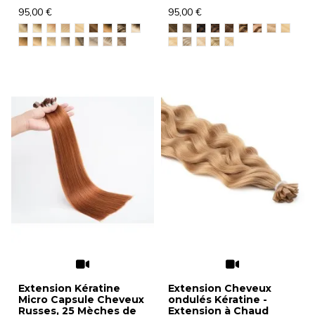
95,00 €
95,00 €
Extension Kératine
Extension Cheveux
Micro Capsule Cheveux
ondulés Kératine -
Russes, 25 Mèches de
Extension à Chaud