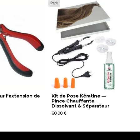
Pack
ur l'extension de
Kit de Pose Kératine —
Pince Chauffante,
Dissolvant & Séparateur
60,00 €