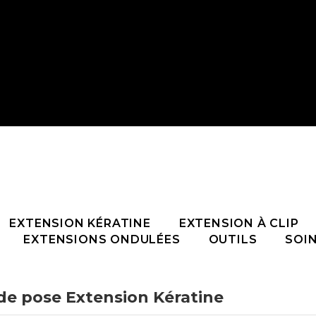
EXTENSION KÉRATINE
EXTENSION À CLIP
EXTENSIONS ONDULÉES
OUTILS
SOI
 de pose Extension Kératine