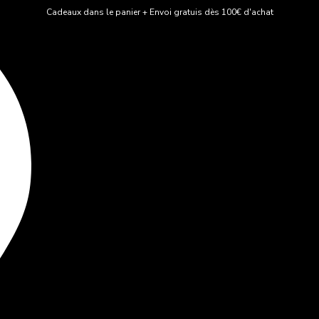
Cadeaux dans le panier + Envoi gratuis dès 100€ d'achat