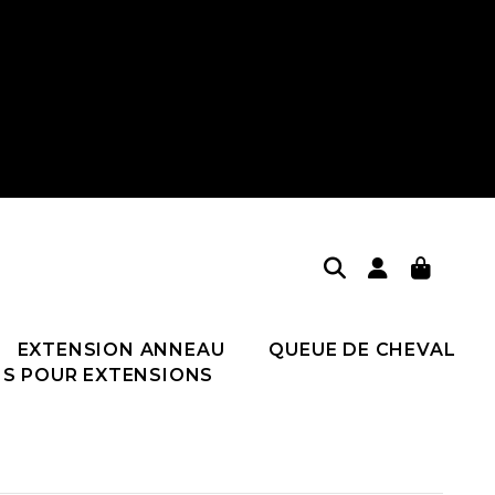
EXTENSION ANNEAU
QUEUE DE CHEVAL
NS POUR EXTENSIONS