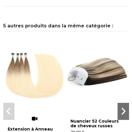
5 autres produits dans la même catégorie :
Nuancier 52 Couleurs
de cheveux russes
Extension à Anneau