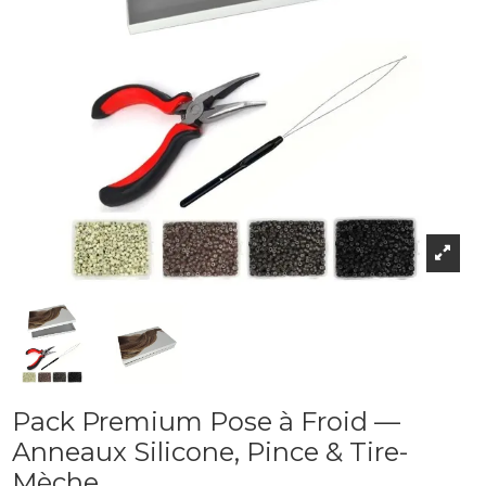
Pack Premium Pose à Froid —
Anneaux Silicone, Pince & Tire-
Mèche