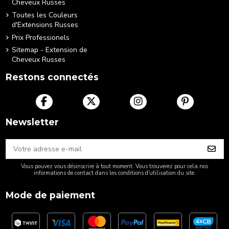
Cheveux Russes
Toutes les Couleurs
d'Extensions Russes
Prix Professionels
Sitemap - Extension de
Cheveux Russes
Restons connectés
Newsletter
Vous pouvez vous désinscrire à tout moment. Vous trouverez pour cela nos
informations de contact dans les conditions d'utilisation du site.
Mode de paiement